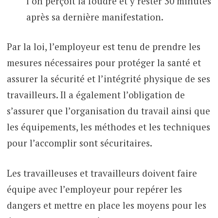
l’on perçoit la foudre et y rester 30 minutes
après sa dernière manifestation.
Par la loi, l’employeur est tenu de prendre les
mesures nécessaires pour protéger la santé et
assurer la sécurité et l’intégrité physique de ses
travailleurs. Il a également l’obligation de
s’assurer que l’organisation du travail ainsi que
les équipements, les méthodes et les techniques
pour l’accomplir sont sécuritaires.
Les travailleuses et travailleurs doivent faire
équipe avec l’employeur pour repérer les
dangers et mettre en place les moyens pour les