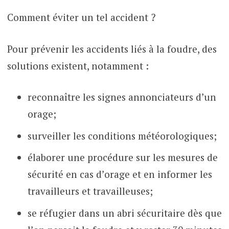
Comment éviter un tel accident ?
Pour prévenir les accidents liés à la foudre, des
solutions existent, notamment :
reconnaître les signes annonciateurs d’un
orage;
surveiller les conditions météorologiques;
élaborer une procédure sur les mesures de
sécurité en cas d’orage et en informer les
travailleurs et travailleuses;
se réfugier dans un abri sécuritaire dès que