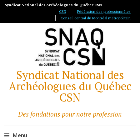
Syndicat National des Archéologues du Québec CSN
CSN
Fédération des professionnèles
Conseil central du Montréal métropolitain
Syndicat National des
Archéologues du Québec
CSN
Des fondations pour notre profession
Menu