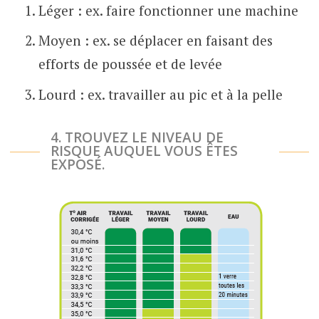
Léger : ex. faire fonctionner une machine
Moyen : ex. se déplacer en faisant des
efforts de poussée et de levée
Lourd : ex. travailler au pic et à la pelle
4. TROUVEZ LE NIVEAU DE
RISQUE AUQUEL VOUS ÊTES
EXPOSÉ.