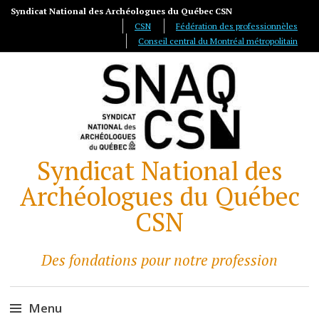
Syndicat National des Archéologues du Québec CSN
CSN
Fédération des professionnèles
Conseil central du Montréal métropolitain
Syndicat National des
Archéologues du Québec
CSN
Des fondations pour notre profession
Menu