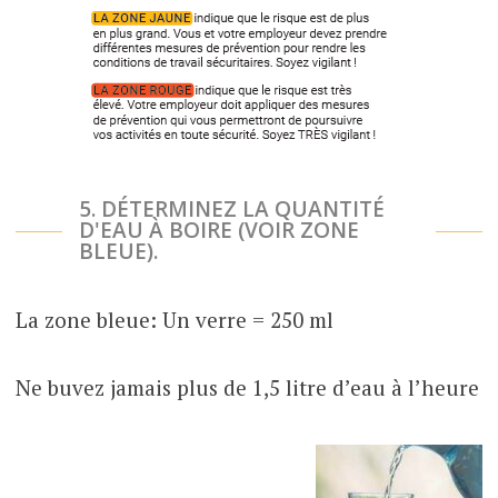
5. DÉTERMINEZ LA QUANTITÉ
D'EAU À BOIRE (VOIR ZONE
BLEUE).
La zone bleue: Un verre = 250 ml
Ne buvez jamais plus de 1,5 litre d’eau à l’heure