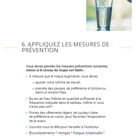
6. APPLIQUEZ LES MESURES DE
PRÉVENTION